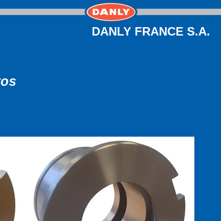
DANLY FRANCE S.A.
tos